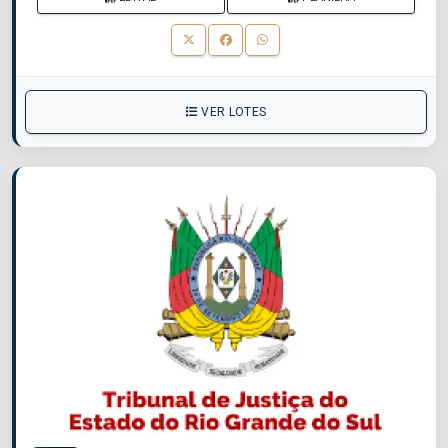
VER LOTES