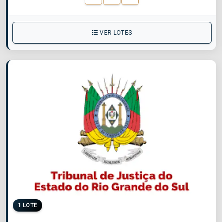
VER LOTES
1 LOTE