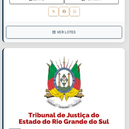
VER LOTES