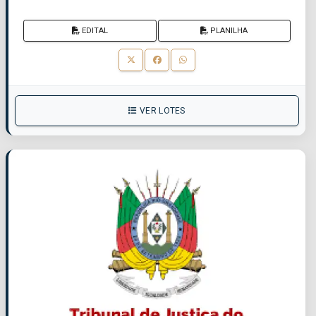
EDITAL
PLANILHA
VER LOTES