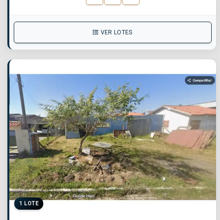
VER LOTES
1 LOTE