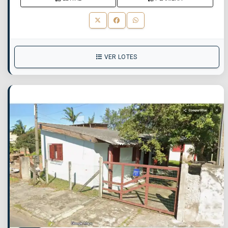
VER LOTES