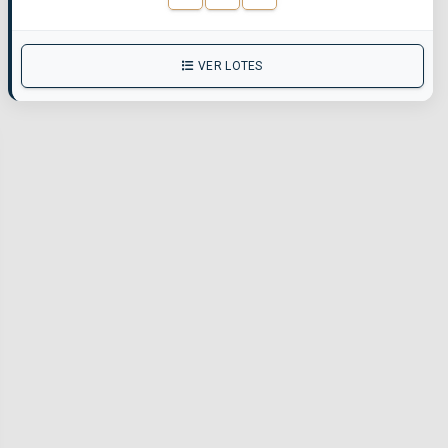
VER LOTES